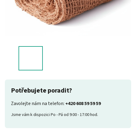
Potřebujete poradit?
Zavolejte nám na telefon:
+420 608 59 59 59
Jsme vám k dispozici Po - Pá od 9:00 - 17:00 hod.