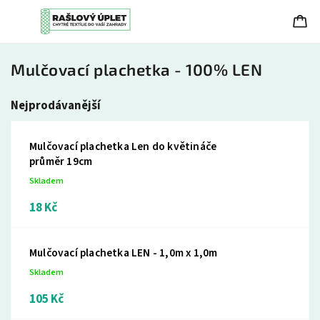
Mulčovací plachetka - 100% LEN
Nejprodávanější
Mulčovací plachetka Len do květináče
průměr 19cm
Skladem
18 Kč
Mulčovací plachetka LEN - 1,0m x 1,0m
Skladem
105 Kč