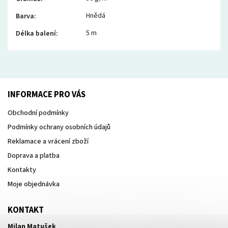
Hnědá
Barva
:
5 m
Délka balení
:
INFORMACE PRO VÁS
Obchodní podmínky
Podmínky ochrany osobních údajů
Reklamace a vrácení zboží
Doprava a platba
Kontakty
Moje objednávka
KONTAKT
Milan Matušek