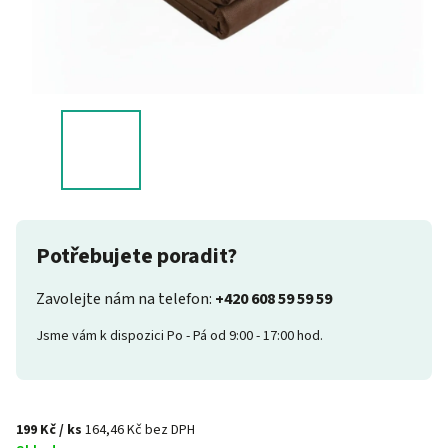
Potřebujete poradit?
Zavolejte nám na telefon:
+420 608 59 59 59
Jsme vám k dispozici Po - Pá od 9:00 - 17:00 hod.
199 Kč
/ ks
164,46 Kč bez DPH