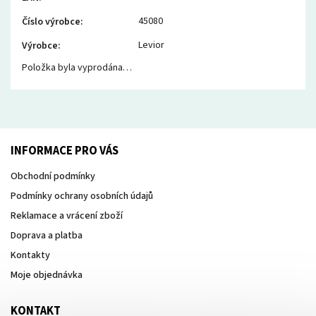
45080
Číslo výrobce
:
Levior
Výrobce
:
Položka byla vyprodána…
INFORMACE PRO VÁS
Obchodní podmínky
Podmínky ochrany osobních údajů
Reklamace a vrácení zboží
Doprava a platba
Kontakty
Moje objednávka
KONTAKT