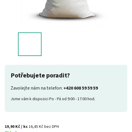
Potřebujete poradit?
Zavolejte nám na telefon:
+420 608 59 59 59
Jsme vám k dispozici Po - Pá od 9:00 - 17:00 hod.
19,90 Kč
/ ks
16,45 Kč bez DPH