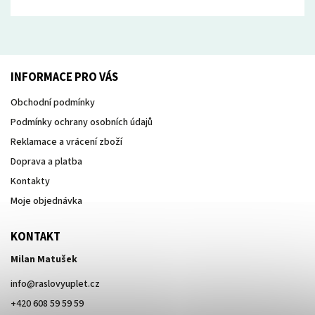
INFORMACE PRO VÁS
Obchodní podmínky
Podmínky ochrany osobních údajů
Reklamace a vrácení zboží
Doprava a platba
Kontakty
Moje objednávka
KONTAKT
Milan Matušek
info
@
raslovyuplet.cz
+420 608 59 59 59