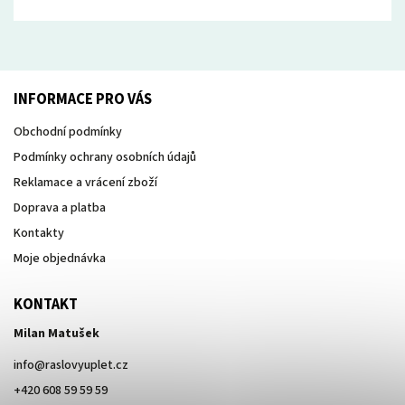
INFORMACE PRO VÁS
Obchodní podmínky
Podmínky ochrany osobních údajů
Reklamace a vrácení zboží
Doprava a platba
Kontakty
Moje objednávka
KONTAKT
Milan Matušek
info
@
raslovyuplet.cz
+420 608 59 59 59