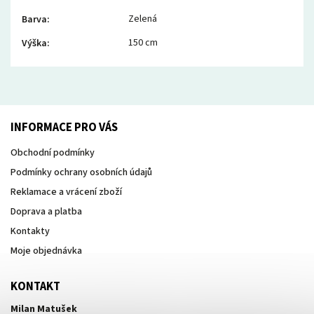
Zelená
Barva
:
150 cm
Výška
:
INFORMACE PRO VÁS
Obchodní podmínky
Podmínky ochrany osobních údajů
Reklamace a vrácení zboží
Doprava a platba
Kontakty
Moje objednávka
KONTAKT
Milan Matušek