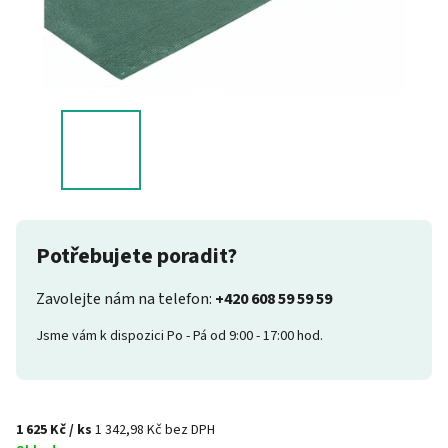
Potřebujete poradit?
Zavolejte nám na telefon:
+420 608 59 59 59
Jsme vám k dispozici Po - Pá od 9:00 - 17:00 hod.
1 625 Kč
/ ks
1 342,98 Kč bez DPH