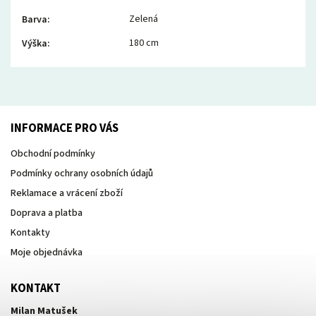
Zelená
Barva
:
180 cm
Výška
:
INFORMACE PRO VÁS
Obchodní podmínky
Podmínky ochrany osobních údajů
Reklamace a vrácení zboží
Doprava a platba
Kontakty
Moje objednávka
KONTAKT
Milan Matušek