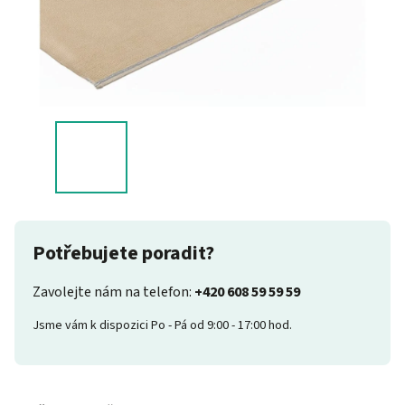
Potřebujete poradit?
Zavolejte nám na telefon:
+420 608 59 59 59
Jsme vám k dispozici Po - Pá od 9:00 - 17:00 hod.