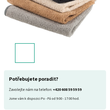
Potřebujete poradit?
Zavolejte nám na telefon:
+420 608 59 59 59
Jsme vám k dispozici Po - Pá od 9:00 - 17:00 hod.