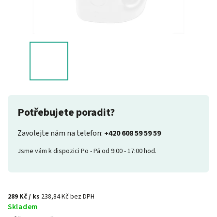
Potřebujete poradit?
Zavolejte nám na telefon:
+420 608 59 59 59
Jsme vám k dispozici Po - Pá od 9:00 - 17:00 hod.
289 Kč
/ ks
238,84 Kč bez DPH
Skladem