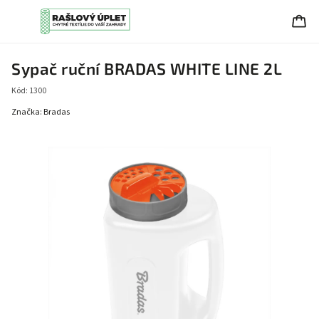
Sypač ruční BRADAS WHITE LINE 2L
Kód:
1300
Značka:
Bradas