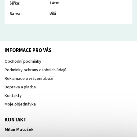
14cm
Šířka
:
Bílá
Barva
:
INFORMACE PRO VÁS
Obchodní podmínky
Podmínky ochrany osobních údajů
Reklamace a vrácení zboží
Doprava a platba
Kontakty
Moje objednávka
KONTAKT
Milan Matušek