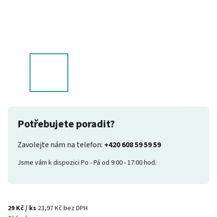
Potřebujete poradit?
Zavolejte nám na telefon:
+420 608 59 59 59
Jsme vám k dispozici Po - Pá od 9:00 - 17:00 hod.
29 Kč
/ ks
23,97 Kč bez DPH