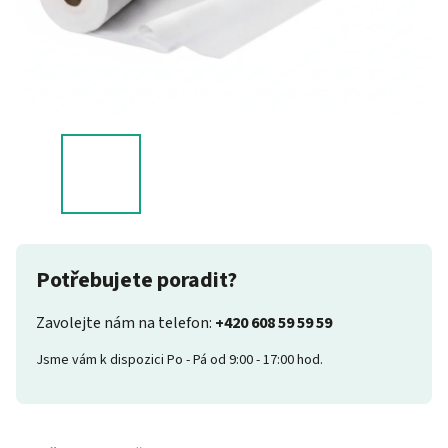
Potřebujete poradit?
Zavolejte nám na telefon:
+420 608 59 59 59
Jsme vám k dispozici Po - Pá od 9:00 - 17:00 hod.