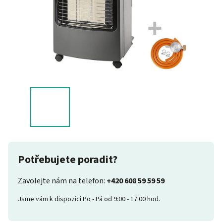
Potřebujete poradit?
Zavolejte nám na telefon:
+420 608 59 59 59
Jsme vám k dispozici Po - Pá od 9:00 - 17:00 hod.