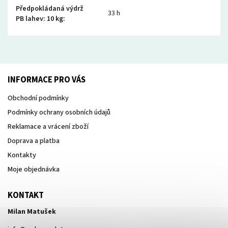
Předpokládaná výdrž
33 h
PB lahev: 10 kg
:
INFORMACE PRO VÁS
Obchodní podmínky
Podmínky ochrany osobních údajů
Reklamace a vrácení zboží
Doprava a platba
Kontakty
Moje objednávka
KONTAKT
Milan Matušek