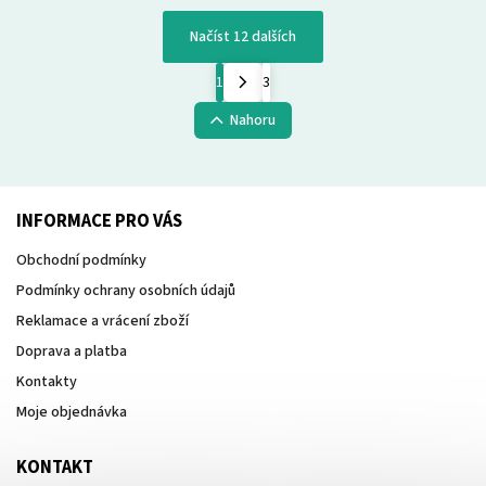
Načíst 12 dalších
1
3
Nahoru
INFORMACE PRO VÁS
Obchodní podmínky
Podmínky ochrany osobních údajů
Reklamace a vrácení zboží
Doprava a platba
Kontakty
Moje objednávka
KONTAKT