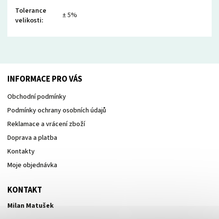
Tolerance
± 5%
velikosti
:
INFORMACE PRO VÁS
Obchodní podmínky
Podmínky ochrany osobních údajů
Reklamace a vrácení zboží
Doprava a platba
Kontakty
Moje objednávka
KONTAKT
Milan Matušek