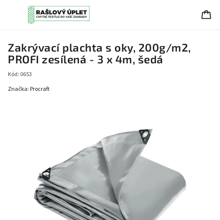
Zakrývací plachta s oky, 200g/m2,
PROFI zesílená - 3 x 4m, šedá
Kód:
0653
Značka:
Procraft