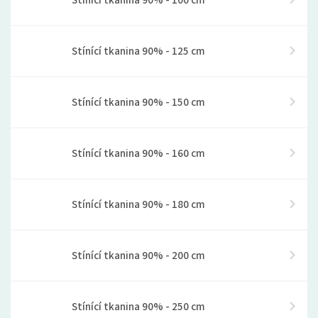
Stínící tkanina 90% - 100 cm
Stínící tkanina 90% - 125 cm
Stínící tkanina 90% - 150 cm
Stínící tkanina 90% - 160 cm
Stínící tkanina 90% - 180 cm
Stínící tkanina 90% - 200 cm
Stínící tkanina 90% - 250 cm