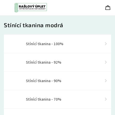
Stínící tkanina modrá
Stínící tkanina - 100%
Stínící tkanina - 92%
Stínící tkanina - 90%
Stínící tkanina - 70%