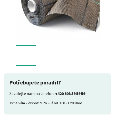
Potřebujete poradit?
Zavolejte nám na telefon:
+420 608 59 59 59
Jsme vám k dispozici Po - Pá od 9:00 - 17:00 hod.