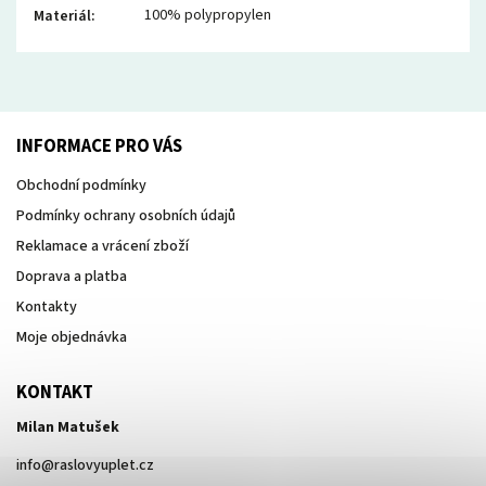
100% polypropylen
Materiál
:
INFORMACE PRO VÁS
Obchodní podmínky
Podmínky ochrany osobních údajů
Reklamace a vrácení zboží
Doprava a platba
Kontakty
Moje objednávka
KONTAKT
Milan Matušek
info
@
raslovyuplet.cz