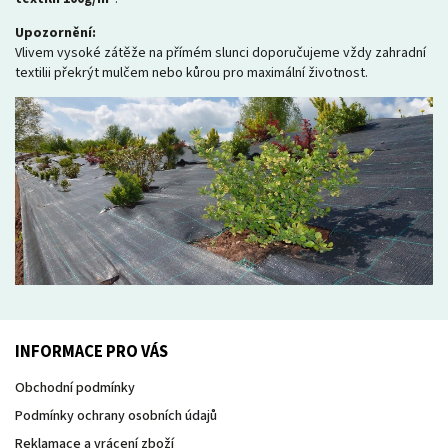
Upozornění:
Vlivem vysoké zátěže na přímém slunci doporučujeme vždy zahradní
textilii překrýt mulčem nebo kůrou pro maximální životnost.
INFORMACE PRO VÁS
Obchodní podmínky
Podmínky ochrany osobních údajů
Reklamace a vrácení zboží