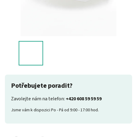
Potřebujete poradit?
Zavolejte nám na telefon:
+420 608 59 59 59
Jsme vám k dispozici Po - Pá od 9:00 - 17:00 hod.