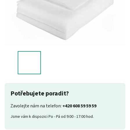
Potřebujete poradit?
Zavolejte nám na telefon:
+420 608 59 59 59
Jsme vám k dispozici Po - Pá od 9:00 - 17:00 hod.