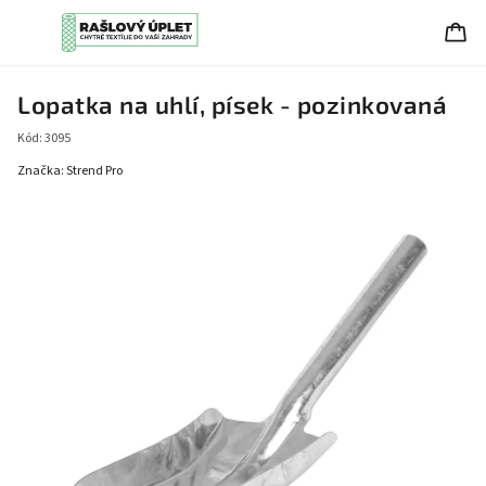
Lopatka na uhlí, písek - pozinkovaná
Kód:
3095
Značka:
Strend Pro