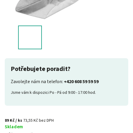
Potřebujete poradit?
Zavolejte nám na telefon:
+420 608 59 59 59
Jsme vám k dispozici Po - Pá od 9:00 - 17:00 hod.
89 Kč
/ ks
73,55 Kč bez DPH
Skladem