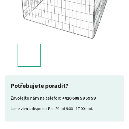
Potřebujete poradit?
Zavolejte nám na telefon:
+420 608 59 59 59
Jsme vám k dispozici Po - Pá od 9:00 - 17:00 hod.