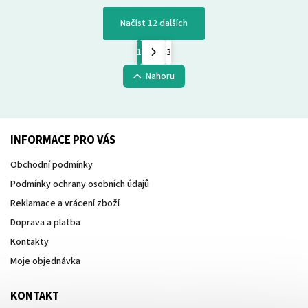
Načíst 12 dalších
1
3
Nahoru
INFORMACE PRO VÁS
Obchodní podmínky
Podmínky ochrany osobních údajů
Reklamace a vrácení zboží
Doprava a platba
Kontakty
Moje objednávka
KONTAKT