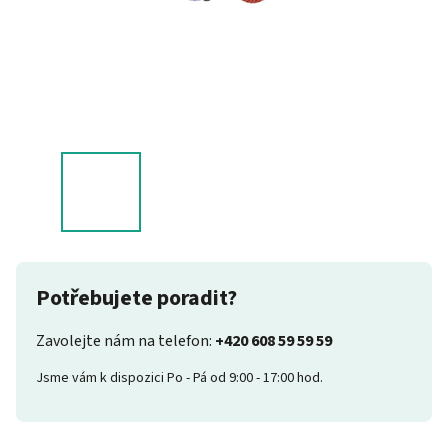
Potřebujete poradit?
Zavolejte nám na telefon:
+420 608 59 59 59
Jsme vám k dispozici Po - Pá od 9:00 - 17:00 hod.